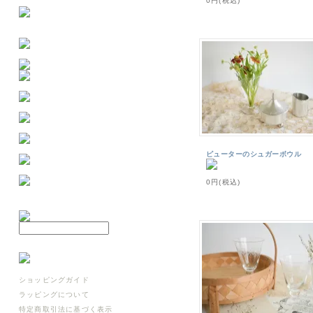
0円(税込)
ピューターのシュガーボウル
0円(税込)
ショッピングガイド
ラッピングについて
特定商取引法に基づく表示