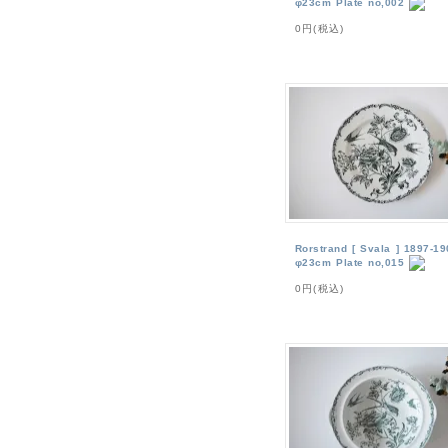
φ23cm Plate no,002
0円(税込)
Rorstrand [ Svala ] 1897-19
φ23cm Plate no,015
0円(税込)