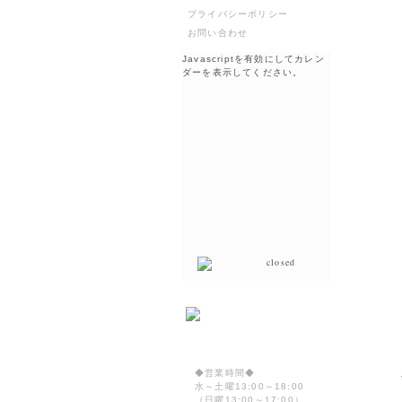
プライバシーポリシー
お問い合わせ
Javascriptを有効にしてカレン
ダーを表示してください。
closed
◆営業時間◆
水～土曜13:00～18:00
（日曜13:00～17:00）