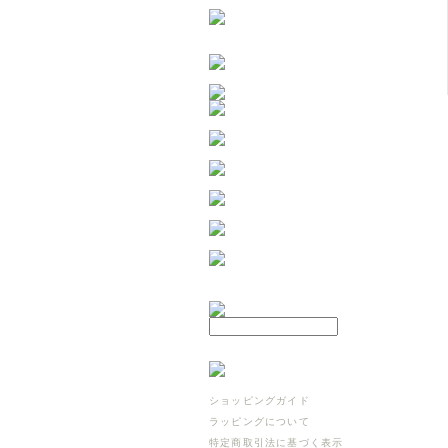
ショッピングガイド
ラッピングについて
特定商取引法に基づく表示