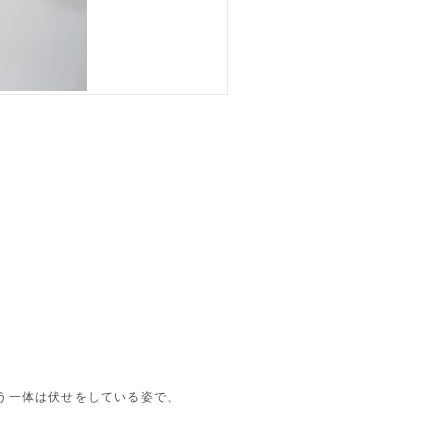
う一体は伏せをしている姿で、