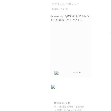
プライバシーポリシー
お問い合わせ
Javascriptを有効にしてカレン
ダーを表示してください。
closed
◆営業時間◆
水～土曜13:00～18:00
（日曜13:00～17:00）