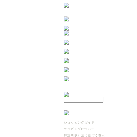
ショッピングガイド
ラッピングについて
特定商取引法に基づく表示