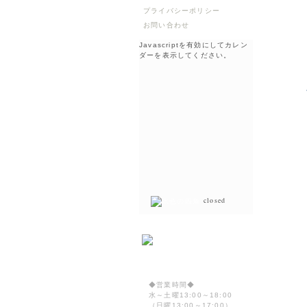
プライバシーポリシー
お問い合わせ
Javascriptを有効にしてカレン
ダーを表示してください。
closed
◆営業時間◆
水～土曜13:00～18:00
（日曜13:00～17:00）