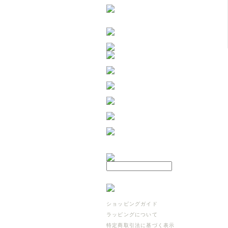
ショッピングガイド
ラッピングについて
特定商取引法に基づく表示