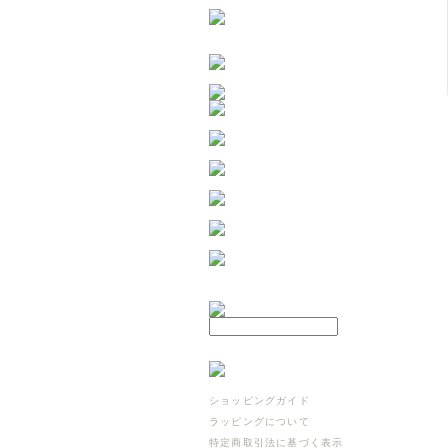
ショッピングガイド
ラッピングについて
特定商取引法に基づく表示