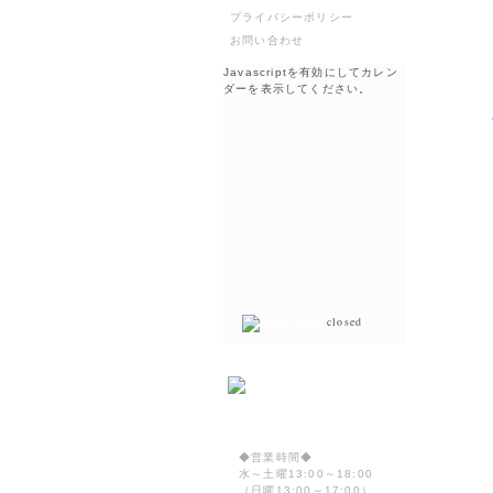
プライバシーポリシー
お問い合わせ
Javascriptを有効にしてカレン
ダーを表示してください。
closed
◆営業時間◆
水～土曜13:00～18:00
（日曜13:00～17:00）