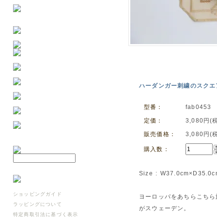
ハーダンガー刺繍のスクエアマ
型番：
fab0453
定価：
3,080円(
販売価格：
3,080円(
購入数：
Size : W37.0cm×D35.0
ショッピングガイド
ヨーロッパをあちらこちら
ラッピングについて
がスウェーデン。
特定商取引法に基づく表示