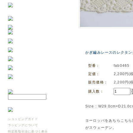
かぎ編みレースのレクタングル
型番：
fab0465
定価：
2,200円(
販売価格：
2,200円(
購入数：
Size : W29.0cm×D21.0
ショッピングガイド
ヨーロッパをあちらこちら
ラッピングについて
がスウェーデン。
特定商取引法に基づく表示