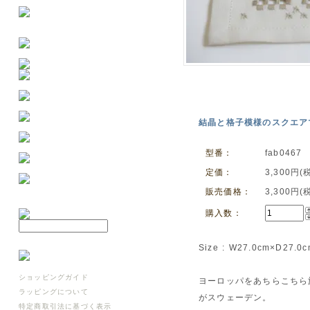
結晶と格子模様のスクエアマッ
型番：
fab0467
定価：
3,300円(
販売価格：
3,300円(
購入数：
Size : W27.0cm×D27.0
ショッピングガイド
ヨーロッパをあちらこちら
ラッピングについて
がスウェーデン。
特定商取引法に基づく表示