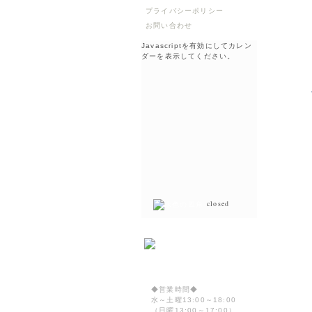
プライバシーポリシー
お問い合わせ
Javascriptを有効にしてカレン
ダーを表示してください。
closed
◆営業時間◆
水～土曜13:00～18:00
（日曜13:00～17:00）