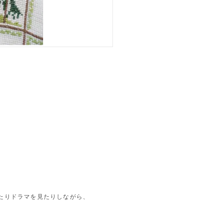
たりドラマを見たりしながら、