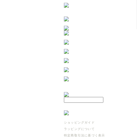
ショッピングガイド
ラッピングについて
特定商取引法に基づく表示