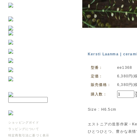
Kersti Laanma | ceram
型番：
ee1368
定価：
6,380円(
販売価格：
6,380円(
購入数：
Size : H6.5cm
ショッピングガイド
エストニアの造形作家・Ke
ラッピングについて
ひとつひとつ、豊かな表情
特定商取引法に基づく表示