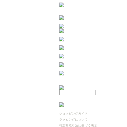
ショッピングガイド
ラッピングについて
特定商取引法に基づく表示