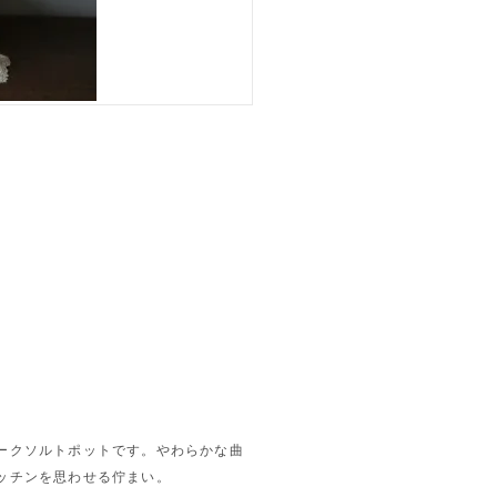
ークソルトポットです。やわらかな曲
ッチンを思わせる佇まい。