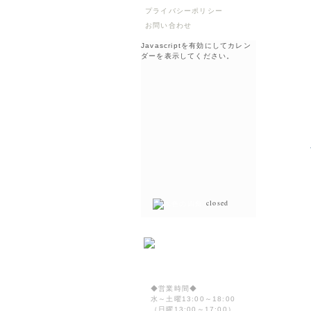
プライバシーポリシー
お問い合わせ
Javascriptを有効にしてカレン
ダーを表示してください。
closed
◆営業時間◆
水～土曜13:00～18:00
（日曜13:00～17:00）