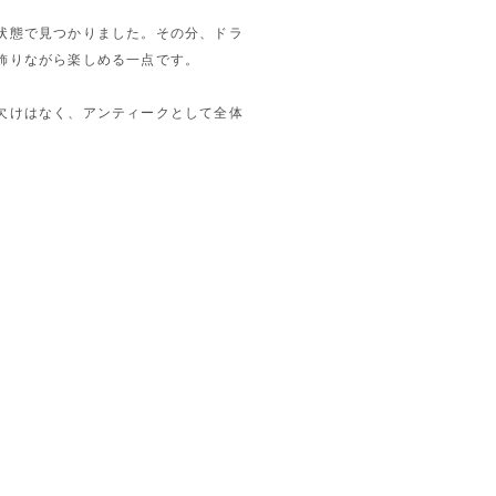
状態で見つかりました。その分、ドラ
飾りながら楽しめる一点です。
欠けはなく、アンティークとして全体