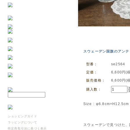
スウェーデン国旗のアンティ
型番：
se2564
定価：
6,600円(
販売価格：
6,600円(
購入数：
Size : φ6.8cm×H12.5cm
ショッピングガイド
ラッピングについて
スウェーデンで見つけた、
特定商取引法に基づく表示