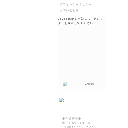
プライバシーポリシー
お問い合わせ
Javascriptを有効にしてカレン
ダーを表示してください。
closed
◆営業時間◆
水～土曜13:00～18:00
（日曜13:00～17:00）