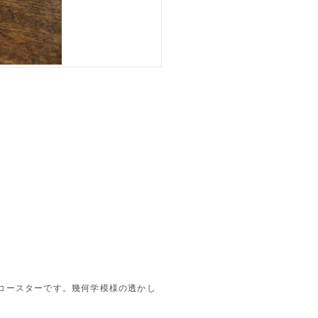
コースターです。幾何学模様の透かし