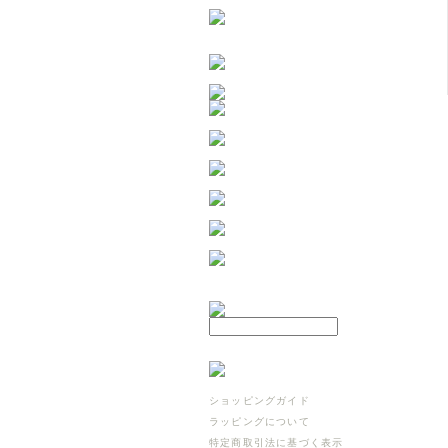
ショッピングガイド
ラッピングについて
特定商取引法に基づく表示