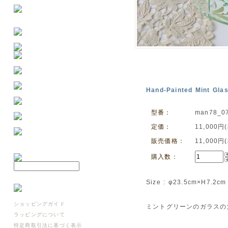
Hand-Painted Mint 
型番：
man78_0
定価：
11,000円
販売価格：
11,000円
購入数：
Size : φ23.5cm×H7.2cm
ショッピングガイド
ミントグリーンのガラスの
ラッピングについて
特定商取引法に基づく表示