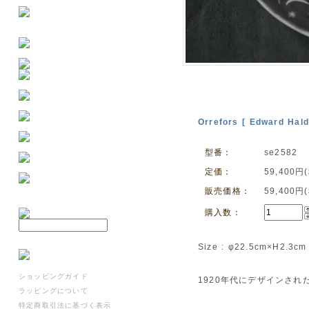
Orrefors [ Edward Hal
型番：
se2582
定価：
59,400円
販売価格：
59,400円
購入数：
Size : φ22.5cm×H2.3cm
ショッピングガイド
1920年代にデザインされた
ラッピングについて
特定商取引法に基づく表示