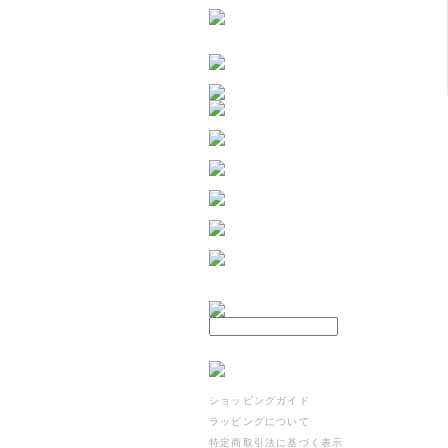
ショッピングガイド
ラッピングについて
特定商取引法に基づく表示