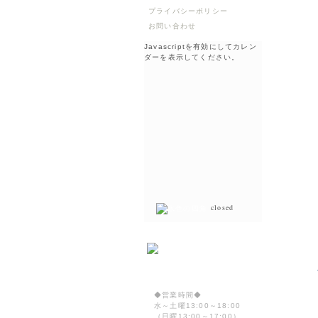
プライバシーポリシー
お問い合わせ
Javascriptを有効にしてカレン
ダーを表示してください。
closed
◆営業時間◆
水～土曜13:00～18:00
（日曜13:00～17:00）