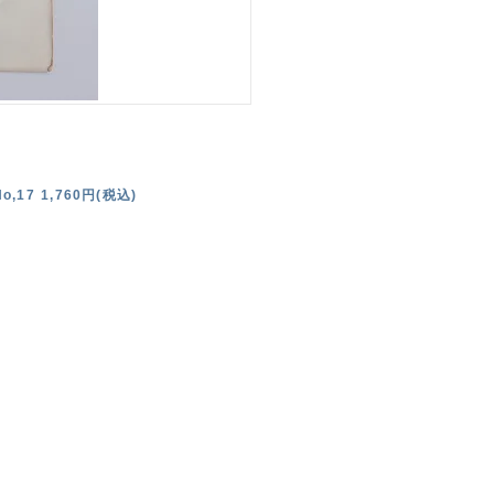
o,17 1,760円(税込)