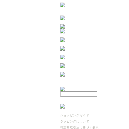
ショッピングガイド
ラッピングについて
特定商取引法に基づく表示