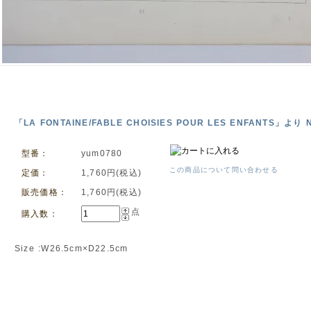
「LA FONTAINE/FABLE CHOISIES POUR LES ENFANTS」より N
型番：
yum0780
この商品について問い合わせる
定価：
1,760円(税込)
販売価格：
1,760円(税込)
点
購入数：
Size :W26.5cm×D22.5cm