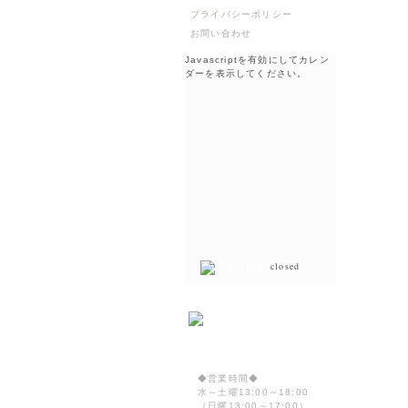
プライバシーポリシー
お問い合わせ
Javascriptを有効にしてカレン
ダーを表示してください。
closed
◆営業時間◆
水～土曜13:00～18:00
（日曜13:00～17:00）